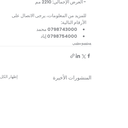
- العرض الإجمالي: 2210 مم
للمزيد من المعلومات، يرجى الاتصال على 
الأرقام التالية:
0798743000 محمد
0798754000 إياد
ميتسوبيشي
إظهار الكل
المنشورات الأخيرة